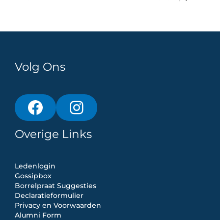
Volg Ons
Overige Links
Ledenlogin
Gossipbox
Borrelpraat Suggesties
Declaratieformulier
Privacy en Voorwaarden
Alumni Form