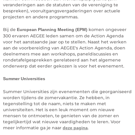
veranderingen aan de statuten van de vereniging te
bespreken), vooruitgangsvergaderingen over actuele
projecten en andere programmas.
Bij de
komen ongeveer
European Planning Meeting (EPM)
300 ervaren AEGEE leden samen om de Action Agenda
voor het aanstaande jaar op te stellen. Naast het werken
aan de voorbereiding van AEGEE's Action Agenda, doen
deelnemers mee aan workshops, paneldiscussies en
rondetafelgesprekken gerelateerd aan het algemene
onderwerp dat eerder gekozen is voor het evenement.
Summer Universities
Summer Universities zijn evenementen die georganiseerd
worden tijdens de zomervakantie. Ze hebben, in
tegenstelling tot de naam, niets te maken met
universiteiten. Het is een leuk moment om nieuwe
mensen te ontmoeten, te genieten van de zomer en
tegelijkertijd wat nieuwe vaardigheden te leren. Voor
meer informatie ga je naar
.
deze pagina