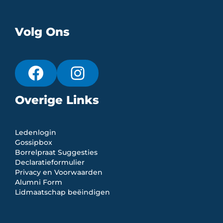
Volg Ons
Overige Links
Ledenlogin
Gossipbox
Borrelpraat Suggesties
Declaratieformulier
Privacy en Voorwaarden
Alumni Form
Lidmaatschap beëindigen