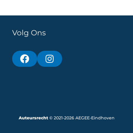
Volg Ons
Auteursrecht
© 2021-2026 AEGEE-Eindhoven